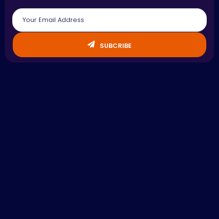
SUBCRIBE