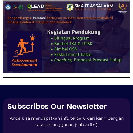
Subscribes Our Newsletter
Anda bisa mendapatkan info terbaru dari kami dengan
cara berlangganan (subscribe).