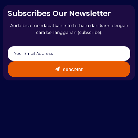
Subscribes Our Newsletter
Anda bisa mendapatkan info terbaru dari kami dengan
cara berlangganan (subscribe).
SUBCRIBE