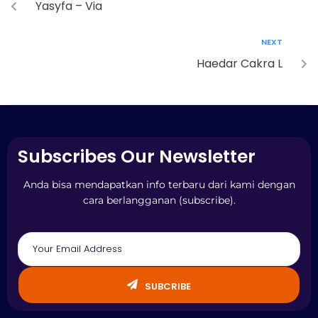
Yasyfa – Via
NEXT
Haedar Cakra L
Subscribes Our Newsletter
Anda bisa mendapatkan info terbaru dari kami dengan
cara berlangganan (subscribe).
SUBCRIBE