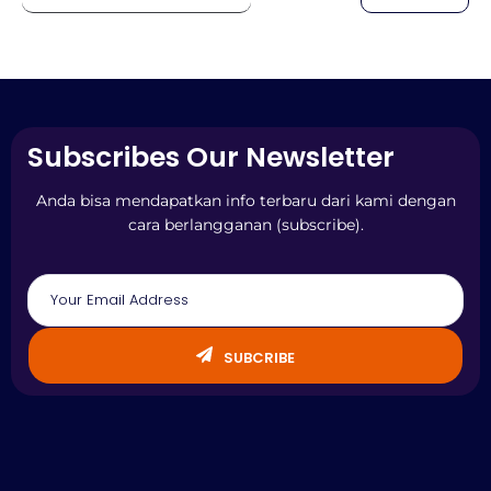
Subscribes Our Newsletter
Anda bisa mendapatkan info terbaru dari kami dengan
cara berlangganan (subscribe).
SUBCRIBE